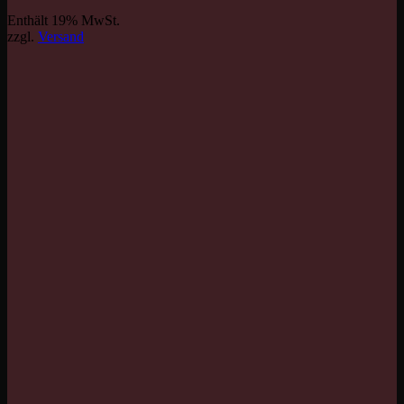
Enthält 19% MwSt.
zzgl.
Versand