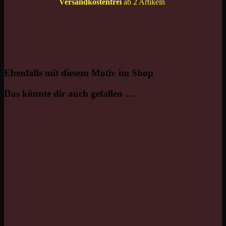
Versandkostenfrei
ab 2 Artikeln
Ebenfalls mit diesem Motiv im Shop
Das könnte dir auch gefallen …