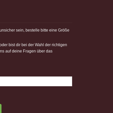
nsicher sein, bestelle bitte eine Größe
er bist dir bei der Wahl der richtigen
ns auf deine Fragen über das