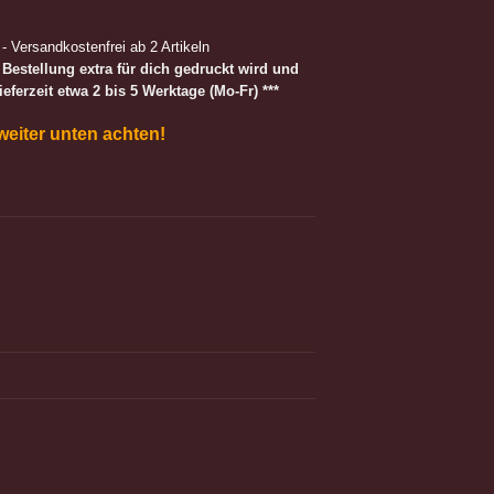
 - Versandkostenfrei ab 2 Artikeln
r Bestellung extra für dich gedruckt wird und
Lieferzeit etwa 2 bis 5 Werktage (Mo-Fr) ***
 weiter unten achten!