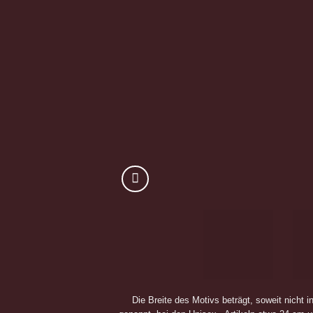
Die Breite des Motivs beträgt, soweit nicht i