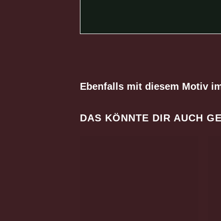
Ebenfalls mit diesem Motiv i
DAS KÖNNTE DIR AUCH G