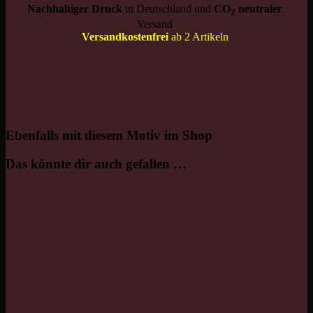
Nachhaltiger Druck
in Deutschland und
CO
neutraler
2
Versand
Versandkostenfrei
ab 2 Artikeln
Ebenfalls mit diesem Motiv im Shop
Das könnte dir auch gefallen …