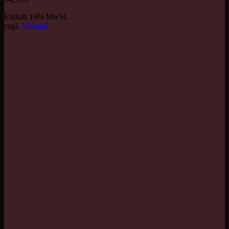
Enthält 19% MwSt.
zzgl.
Versand