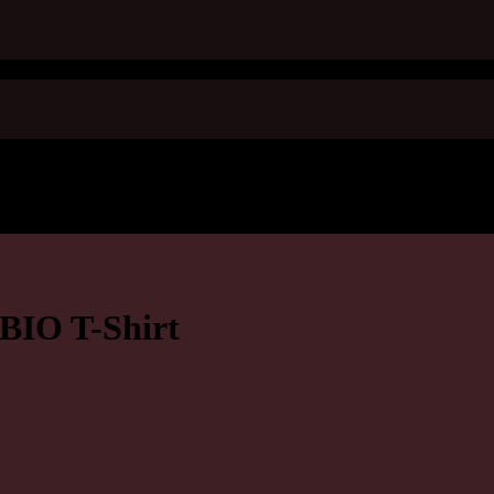
 BIO T-Shirt