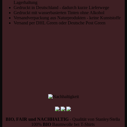
Lagerhaltung
Gedruckt in Deutschland - dadurch kurze Lieferwege
Gedruckt mit wasserbasierten Tinten ohne Alkohol
Versandverpackung aus Naturprodukten - keine Kunststoffe
Versand per DHL Green oder Deutsche Post Green
BIO, FAIR und NACHHALTIG
- Qualität von Stanley/Stella
100%
BIO
Baumwolle bei T-Shirts