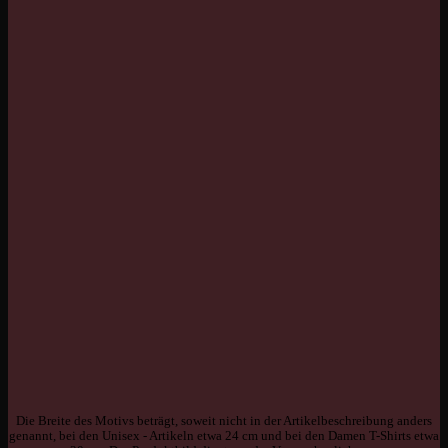
Die Breite des Motivs beträgt, soweit nicht in der Artikelbeschreibung anders
genannt, bei den Unisex - Artikeln etwa 24 cm und bei den Damen T-Shirts etwa