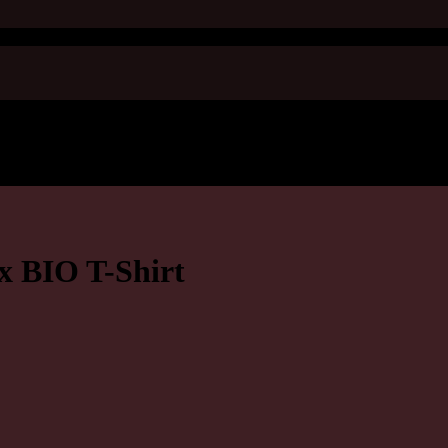
ex BIO T-Shirt