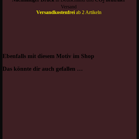
2
Versand
Versandkostenfrei
ab 2 Artikeln
Ebenfalls mit diesem Motiv im Shop
Das könnte dir auch gefallen …