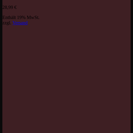
28,99
€
Enthält 19% MwSt.
zzgl.
Versand