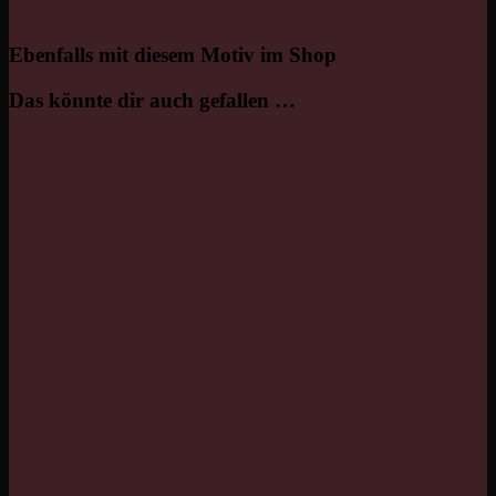
Ebenfalls mit diesem Motiv im Shop
Das könnte dir auch gefallen …