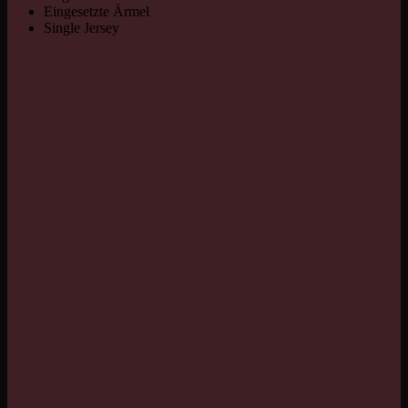
Eingesetzte Ärmel
Single Jersey