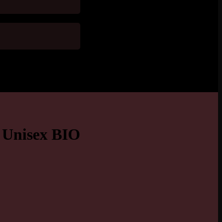
r Unisex BIO