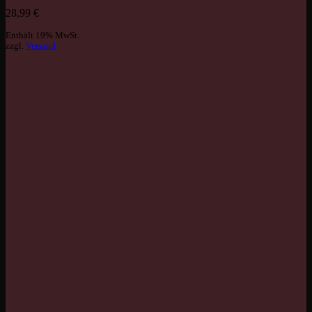
28,99
€
Enthält 19% MwSt.
zzgl.
Versand