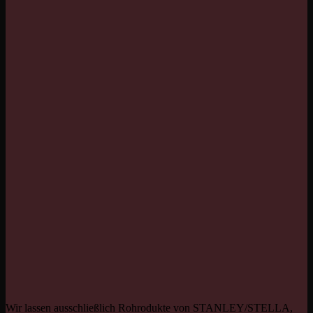
Wir lassen ausschließlich Rohrodukte von STANLEY/STELLA,