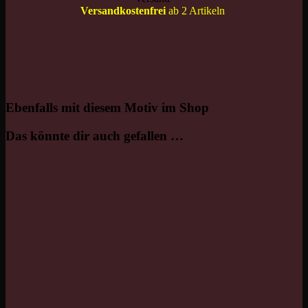
Versandkostenfrei
ab 2 Artikeln
Ebenfalls mit diesem Motiv im Shop
Das könnte dir auch gefallen …