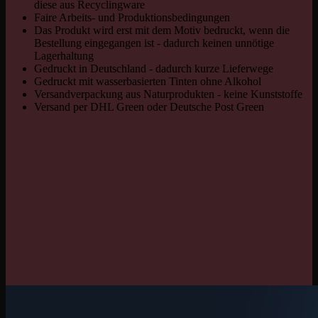
diese aus Recyclingware
Faire Arbeits- und Produktionsbedingungen
Das Produkt wird erst mit dem Motiv bedruckt, wenn die
Bestellung eingegangen ist - dadurch keinen unnötige
Lagerhaltung
Gedruckt in Deutschland - dadurch kurze Lieferwege
Gedruckt mit wasserbasierten Tinten ohne Alkohol
Versandverpackung aus Naturprodukten - keine Kunststoffe
Versand per DHL Green oder Deutsche Post Green