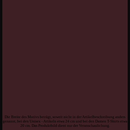
Die Breite des Motivs beträgt, soweit nicht in der Artikelbeschreibung anders
genannt, bei den Unisex - Artikeln etwa 24 cm und bei den Damen T-Shirts etwa
20 cm. Das Produktbild dient nur der Veranschaulichung.