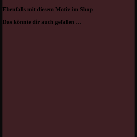
Ebenfalls mit diesem Motiv im Shop
Das könnte dir auch gefallen …