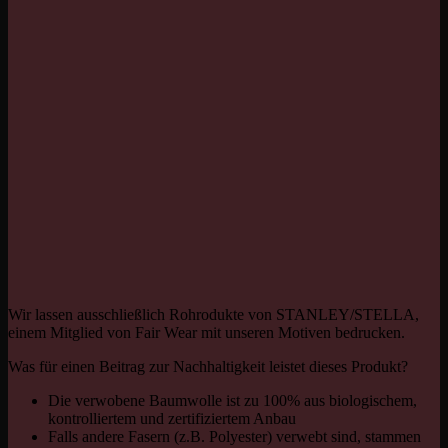
Wir lassen ausschließlich Rohrodukte von STANLEY/STELLA,
einem Mitglied von Fair Wear mit unseren Motiven bedrucken.
Was für einen Beitrag zur Nachhaltigkeit leistet dieses Produkt?
Die verwobene Baumwolle ist zu 100% aus biologischem,
kontrolliertem und zertifiziertem Anbau
Falls andere Fasern (z.B. Polyester) verwebt sind, stammen